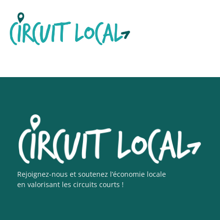
Rejoignez-nous et soutenez l’économie locale
en valorisant les circuits courts !