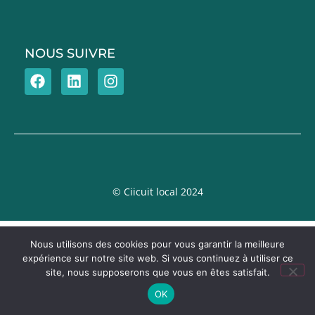
NOUS SUIVRE
© Ciicuit local 2024
Nous utilisons des cookies pour vous garantir la meilleure
expérience sur notre site web. Si vous continuez à utiliser ce
site, nous supposerons que vous en êtes satisfait.
OK