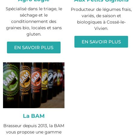
Spécialisé dans le triage, le
Producteur de légumes frais,
séchage et le
variés, de saison et
conditionnement des
biologiques à Cossé-le-
graines bio, locales et sans
Vivien.
gluten.
EN SAVOIR PLUS
EN SAVOIR PLUS
La BAM
Brasseur depuis 2013, la BAM
vous propose une gamme