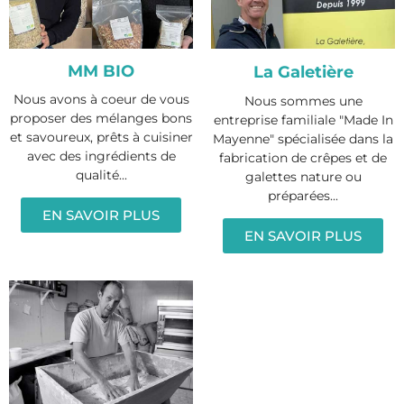
MM BIO
La Galetière
Nous avons à coeur de vous
Nous sommes une
proposer des mélanges bons
entreprise familiale "Made In
et savoureux, prêts à cuisiner
Mayenne" spécialisée dans la
avec des ingrédients de
fabrication de crêpes et de
qualité...
galettes nature ou
préparées...
EN SAVOIR PLUS
EN SAVOIR PLUS