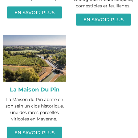
comestibles et feuillages.
EN SAVOIR PLUS
EN SAVOIR PLUS
La Maison Du Pin
La Maison du Pin abrite en
son sein un clos historique,
une des rares parcelles
viticoles en Mayenne.
EN SAVOIR PLUS