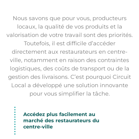
Nous savons que pour vous, producteurs
locaux, la qualité de vos produits et la
valorisation de votre travail sont des priorités.
Toutefois, il est difficile d’accéder
directement aux restaurateurs en centre-
ville, notamment en raison des contraintes
logistiques, des coûts de transport ou de la
gestion des livraisons. C’est pourquoi Circuit
Local a développé une solution innovante
pour vous simplifier la tâche.
Accédez plus facilement au
marché des restaurateurs du
centre-ville