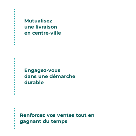
Mutualisez
une livraison
en centre-ville
Engagez-vous
dans une démarche
durable
Renforcez vos ventes tout en
gagnant du temps