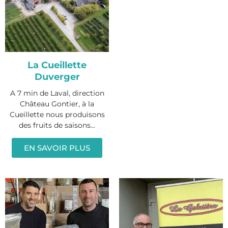
La Cueillette
Duverger
A 7 min de Laval, direction
Château Gontier, à la
Cueillette nous produisons
des fruits de saisons...
EN SAVOIR PLUS