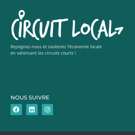
Rejoignez-nous et soutenez l’économie locale
en valorisant les circuits courts !
NOUS SUIVRE