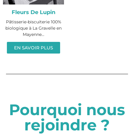
Fleurs De Lupin
Pâtisserie-biscuiterie 100%
biologique à La Gravelle en
Mayenne...
EN SAVOIR PLUS
Pourquoi nous
rejoindre ?