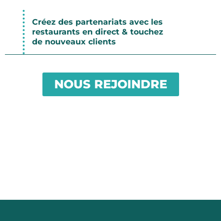
Créez des partenariats avec les
restaurants en direct & touchez
de nouveaux clients
NOUS REJOINDRE