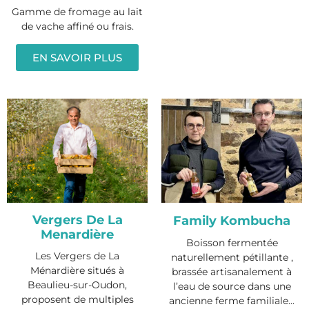
Gamme de fromage au lait
de vache affiné ou frais.
EN SAVOIR PLUS
Vergers De La
Family Kombucha
Menardière
Boisson fermentée
Les Vergers de La
naturellement pétillante ,
Ménardière situés à
brassée artisanalement à
Beaulieu-sur-Oudon,
l’eau de source dans une
proposent de multiples
ancienne ferme familiale...