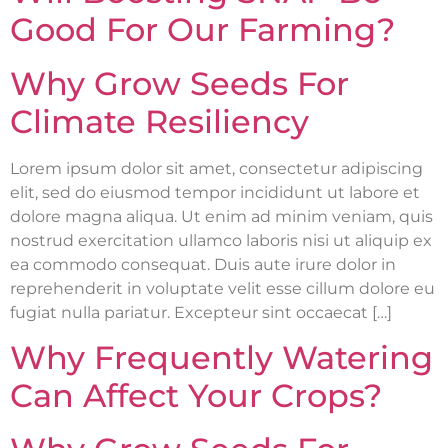
Good For Our Farming?
Why Grow Seeds For
Climate Resiliency
Lorem ipsum dolor sit amet, consectetur adipiscing
elit, sed do eiusmod tempor incididunt ut labore et
dolore magna aliqua. Ut enim ad minim veniam, quis
nostrud exercitation ullamco laboris nisi ut aliquip ex
ea commodo consequat. Duis aute irure dolor in
reprehenderit in voluptate velit esse cillum dolore eu
fugiat nulla pariatur. Excepteur sint occaecat […]
Why Frequently Watering
Can Affect Your Crops?