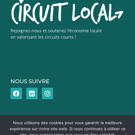
Rejoignez-nous et soutenez l’économie locale
en valorisant les circuits courts !
NOUS SUIVRE
Nous utilisons des cookies pour vous garantir la meilleure
expérience sur notre site web. Si vous continuez à utiliser ce
site, nous supposerons que vous en êtes satisfait.